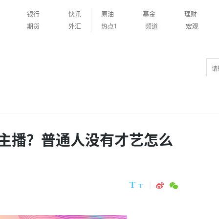
银行
快讯
原油
基金
理财
期货
外汇
热点1
频道
宏观
主播？普通人没有才艺怎么