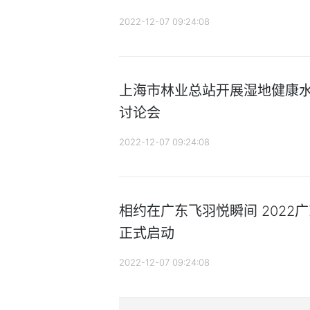
2022-12-07 09:24:08
上海市林业总站开展湿地健康
讨论会
2022-12-07 09:24:08
相约在广东飞羽悦瞬间 2022
正式启动
2022-12-07 09:24:08